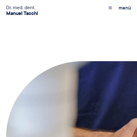
Dr. med. dent.
menü
Manuel Tacchi