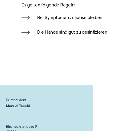
Es gelten folgende Regeln:
Bei Symptomen zuhause bleiben
Die Hände sind gut zu desinfizieren
Dr. med. dent.
Manuel Tacchi
Eisenbahnstrasse 9