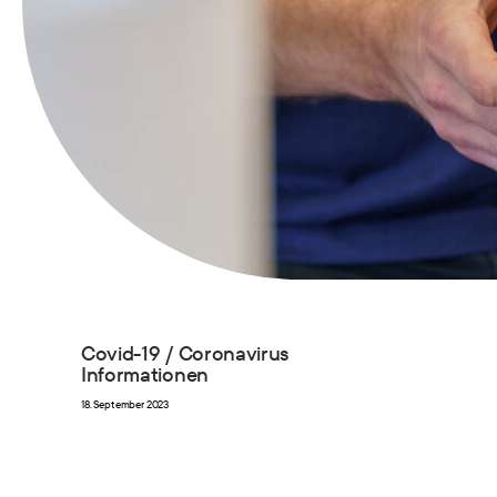
Covid-19 / Coronavirus
Informationen
18. September 2023